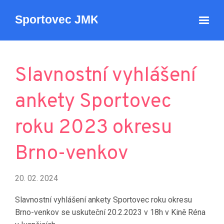
Slavnostní vyhlášení
ankety Sportovec
roku 2023 okresu
Brno-venkov
20. 02. 2024
Slavnostní vyhlášení ankety Sportovec roku okresu
Brno-venkov se uskuteční 20.2.2023 v 18h v Kině Réna