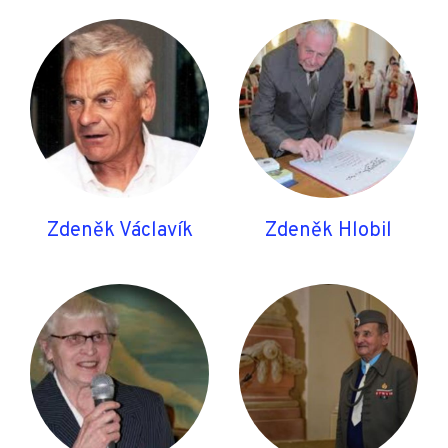
Zdeněk Václavík
Zdeněk Hlobil