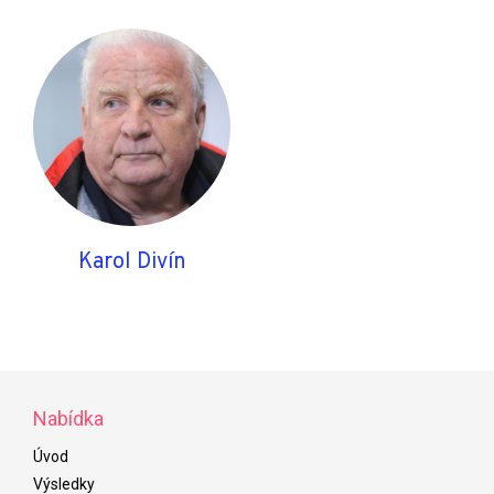
Karol Divín
Nabídka
Úvod
Výsledky