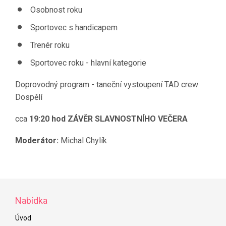
Osobnost roku
Sportovec s handicapem
Trenér roku
Sportovec roku - hlavní kategorie
Doprovodný program - taneční vystoupení TAD crew
Dospělí
cca
19:20 hod ZÁVĚR SLAVNOSTNÍHO VEČERA
Moderátor:
Michal Chylík
Nabídka
Úvod