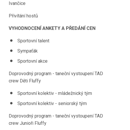
Ivančice
Přivítání hostů
VYHODNOCENÍ ANKETY A PŘEDÁNÍ CEN
Sportovní talent
Sympaťák
Sportovní akce
Doprovodný program - taneční vystoupení TAD
crew Děti Fluffy
Sportovní kolektiv - mládežnický tým
Sportovní kolektiv - seniorský tým
Doprovodný program - taneční vystoupení TAD
crew Junioři Fluffy