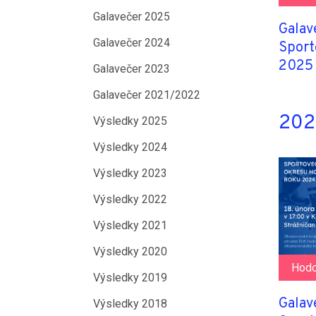
Galavečer 2025
Galav
Galavečer 2024
Sport
2025
Galavečer 2023
Galavečer 2021/2022
2024
Výsledky 2025
Výsledky 2024
Výsledky 2023
Výsledky 2022
Výsledky 2021
Výsledky 2020
Hodo
Výsledky 2019
Galav
Výsledky 2018