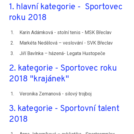
1. hlavní kategorie - Sportovec
roku 2018
Karin Adámková - stolní tenis - MSK Břeclav
Markéta Nedělová – veslování - SVK Břeclav
Jiří Bavlnka – házená- Legata Hustopeče
2. kategorie - Sportovec roku
2018 "krajánek"
Veronika Zemanová - silový trojboj
3. kategorie - Sportovní talent
2018