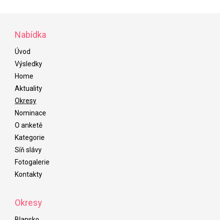
Nabídka
Úvod
Výsledky
Home
Aktuality
Okresy
Nominace
O anketě
Kategorie
Síň slávy
Fotogalerie
Kontakty
Okresy
Blansko