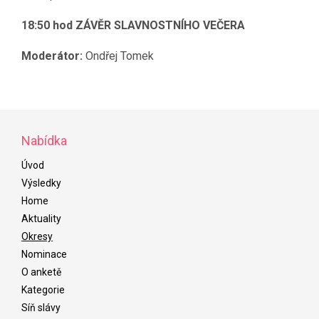
18:50 hod ZÁVĚR SLAVNOSTNÍHO VEČERA
Moderátor:
Ondřej Tomek
Nabídka
Úvod
Výsledky
Home
Aktuality
Okresy
Nominace
O anketě
Kategorie
Síň slávy