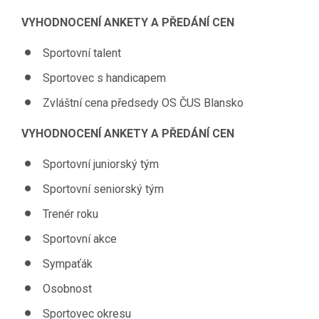
VYHODNOCENÍ ANKETY A PŘEDÁNÍ CEN
Sportovní talent
Sportovec s handicapem
Zvláštní cena předsedy OS ČUS Blansko
VYHODNOCENÍ ANKETY A PŘEDÁNÍ CEN
Sportovní juniorský tým
Sportovní seniorský tým
Trenér roku
Sportovní akce
Sympaťák
Osobnost
Sportovec okresu