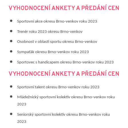
VYHODNOCENÍ ANKETY A PŘEDÁNÍ CEN
Sportovní akce okresu Brno-venkov roku 2023
Trenér roku 2023 okresu Brno-venkov
Osobnost v oblasti sportu okresu Brno-venkov
Sympaťák okresu Brno-venkov roku 2023
Sportovec s handicapem okresu Brno-venkov roku 2023
VYHODNOCENÍ ANKETY A PŘEDÁNÍ CEN
Sportovní talent okresu Brno-venkov roku 2023
​Mládežnický sportovní kolektiv okresu Brno-venkov roku
2023
Seniorský sportovní kolektiv okresu Brno-venkov roku
2023