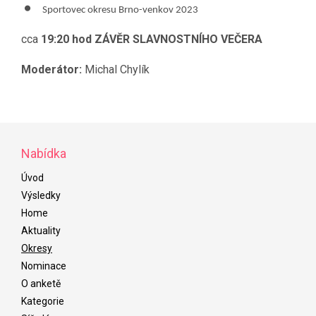
Sportovec okresu Brno-venkov 2023
cca
19:20 hod ZÁVĚR SLAVNOSTNÍHO VEČERA
Moderátor:
Michal Chylík
Nabídka
Úvod
Výsledky
Home
Aktuality
Okresy
Nominace
O anketě
Kategorie