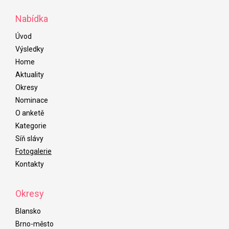
Nabídka
Úvod
Výsledky
Home
Aktuality
Okresy
Nominace
O anketě
Kategorie
Síň slávy
Fotogalerie
Kontakty
Okresy
Blansko
Brno-město