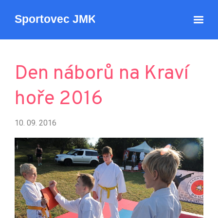
Den náborů na Kraví
hoře 2016
10. 09. 2016