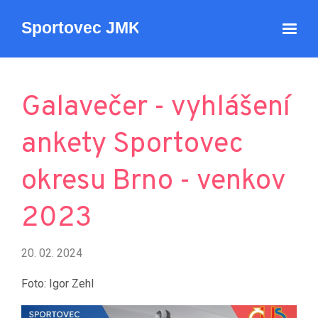
Galavečer - vyhlášení
ankety Sportovec
okresu Brno - venkov
2023
20. 02. 2024
Foto: Igor Zehl