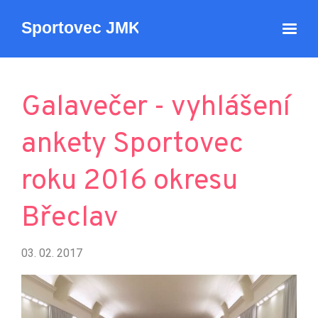
Galavečer - vyhlášení
ankety Sportovec
roku 2016 okresu
Břeclav
03. 02. 2017