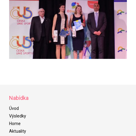
Nabídka
Úvod
Výsledky
Home
Aktuality