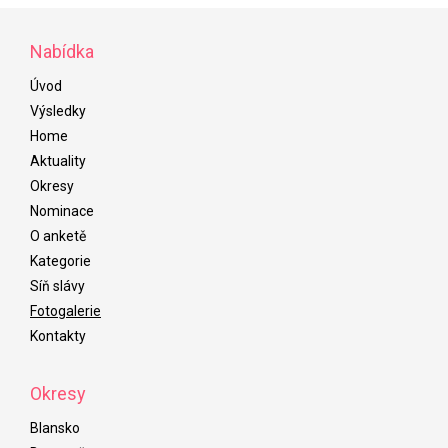
Nabídka
Úvod
Výsledky
Home
Aktuality
Okresy
Nominace
O anketě
Kategorie
Síň slávy
Fotogalerie
Kontakty
Okresy
Blansko