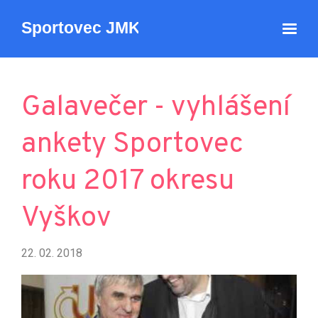
Galavečer - vyhlášení
ankety Sportovec
roku 2017 okresu
Vyškov
22. 02. 2018